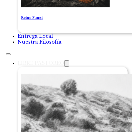
Reino Fungi
Entrega Local
Nuestra Filosofía
LIBRE PASTOREO