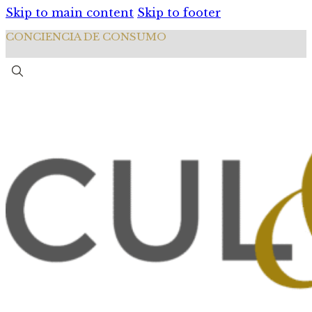
Skip to main content
Skip to footer
CONCIENCIA DE CONSUMO