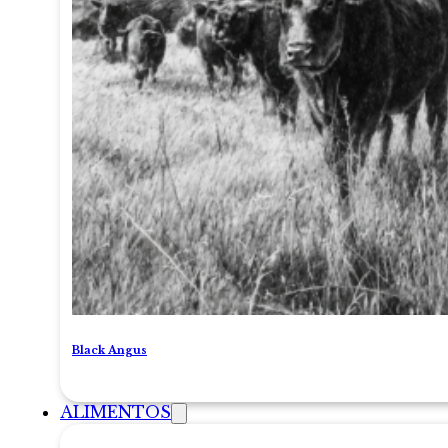
Black Angus
ALIMENTOS