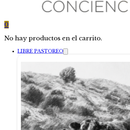
0
No hay productos en el carrito.
LIBRE PASTOREO