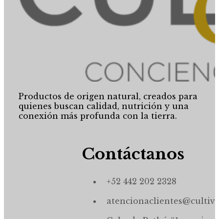
Productos de origen natural, creados para
quienes buscan calidad, nutrición y una
conexión más profunda con la tierra.
Contáctanos
+52 442 202 2328
atencionaclientes@cultiv