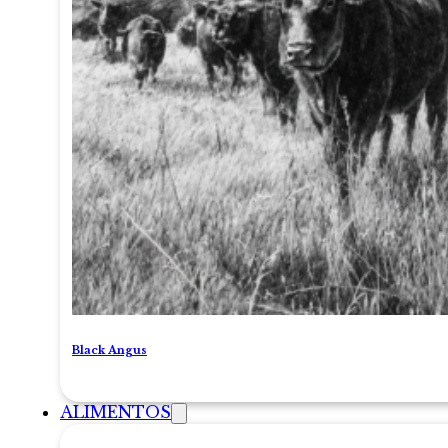
Black Angus
ALIMENTOS