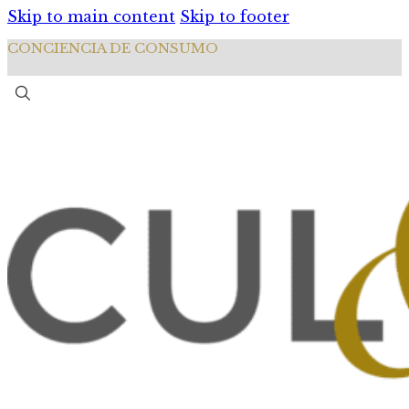
Skip to main content
Skip to footer
CONCIENCIA DE CONSUMO