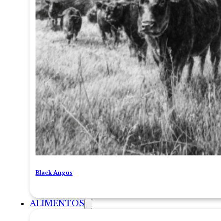
Black Angus
ALIMENTOS