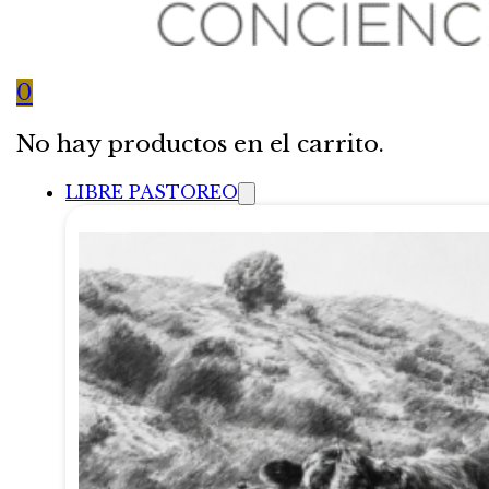
0
No hay productos en el carrito.
LIBRE PASTOREO