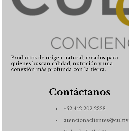
Productos de origen natural, creados para
quienes buscan calidad, nutrición y una
conexión más profunda con la tierra.
Contáctanos
+52 442 202 2328
atencionaclientes@cultiv