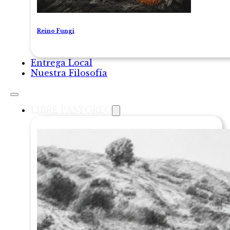
Reino Fungi
Entrega Local
Nuestra Filosofía
LIBRE PASTOREO