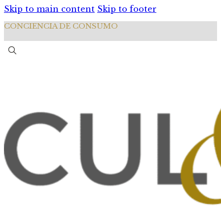
Skip to main content
Skip to footer
CONCIENCIA DE CONSUMO