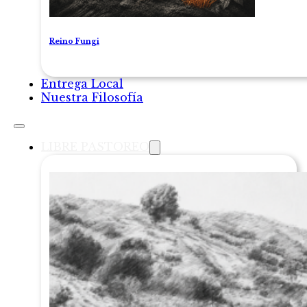
Reino Fungi
Entrega Local
Nuestra Filosofía
LIBRE PASTOREO