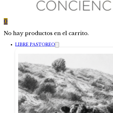
0
No hay productos en el carrito.
LIBRE PASTOREO