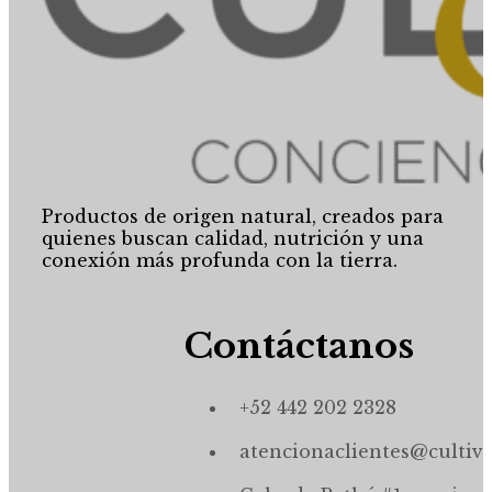
Productos de origen natural, creados para
quienes buscan calidad, nutrición y una
conexión más profunda con la tierra.
Contáctanos
+52 442 202 2328
atencionaclientes@cultiv