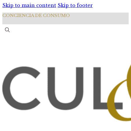
Skip to main content
Skip to footer
CONCIENCIA DE CONSUMO