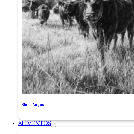
Black Angus
ALIMENTOS