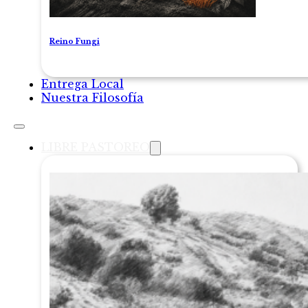
Reino Fungi
Entrega Local
Nuestra Filosofía
LIBRE PASTOREO