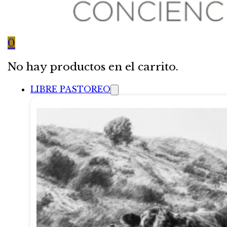
0
No hay productos en el carrito.
LIBRE PASTOREO