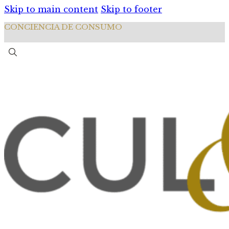
Skip to main content
Skip to footer
CONCIENCIA DE CONSUMO