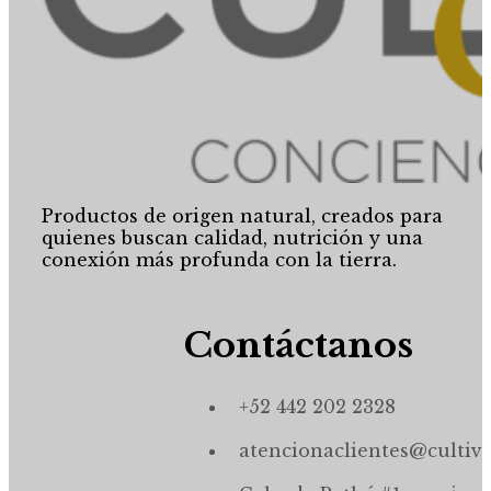
Productos de origen natural, creados para
quienes buscan calidad, nutrición y una
conexión más profunda con la tierra.
Contáctanos
+52 442 202 2328
atencionaclientes@cultiv