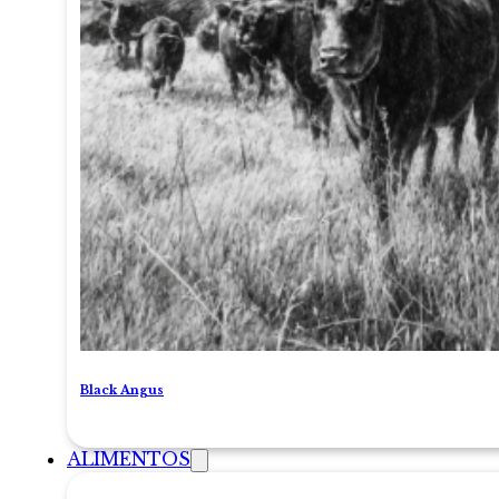
Black Angus
ALIMENTOS