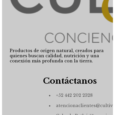
Productos de origen natural, creados para
quienes buscan calidad, nutrición y una
conexión más profunda con la tierra.
Contáctanos
+52 442 202 2328
atencionaclientes@cultiv