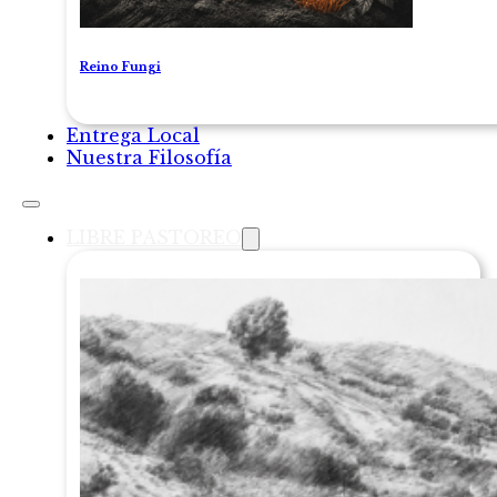
Reino Fungi
Entrega Local
Nuestra Filosofía
LIBRE PASTOREO