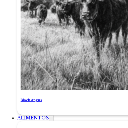
Black Angus
ALIMENTOS