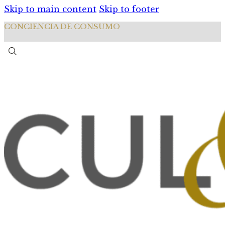
Skip to main content
Skip to footer
CONCIENCIA DE CONSUMO