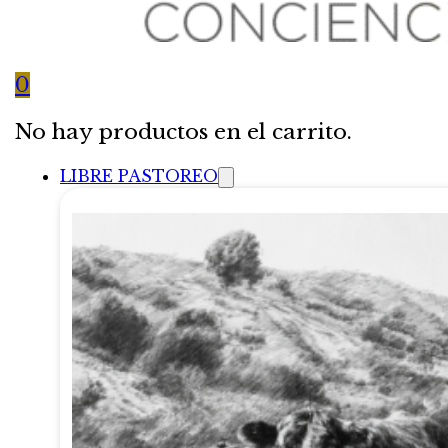
0
No hay productos en el carrito.
LIBRE PASTOREO