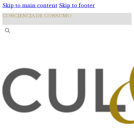
Skip to main content
Skip to footer
CONCIENCIA DE CONSUMO