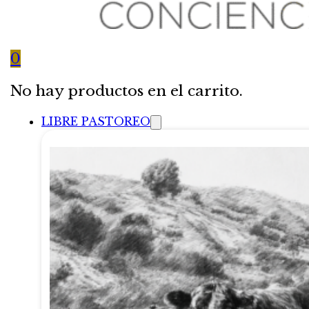
0
No hay productos en el carrito.
LIBRE PASTOREO