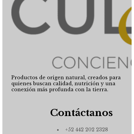
Productos de origen natural, creados para
quienes buscan calidad, nutrición y una
conexión más profunda con la tierra.
Contáctanos
+52 442 202 2328