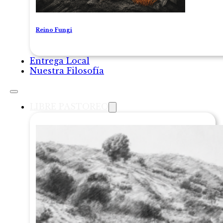
Reino Fungi
Entrega Local
Nuestra Filosofía
LIBRE PASTOREO