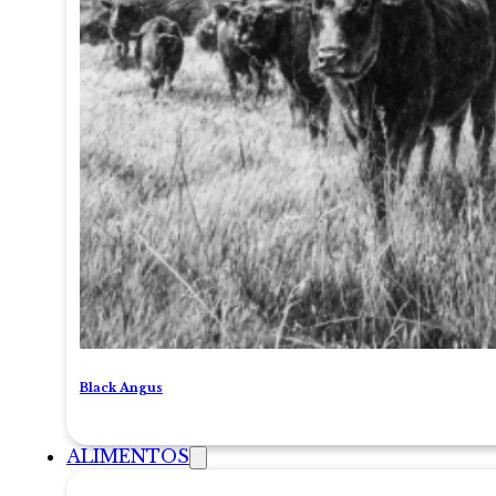
Black Angus
ALIMENTOS