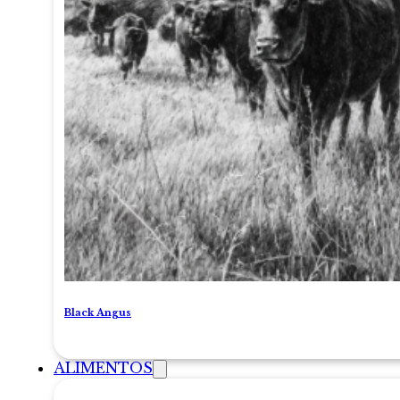
Black Angus
ALIMENTOS