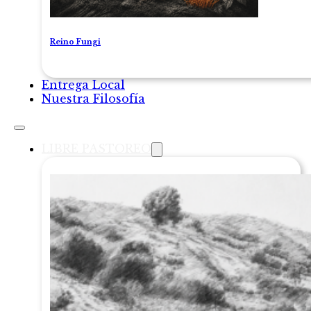
Reino Fungi
Entrega Local
Nuestra Filosofía
LIBRE PASTOREO