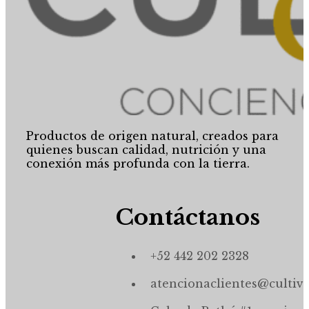
Productos de origen natural, creados para
quienes buscan calidad, nutrición y una
conexión más profunda con la tierra.
Contáctanos
+52 442 202 2328
atencionaclientes@cultiv