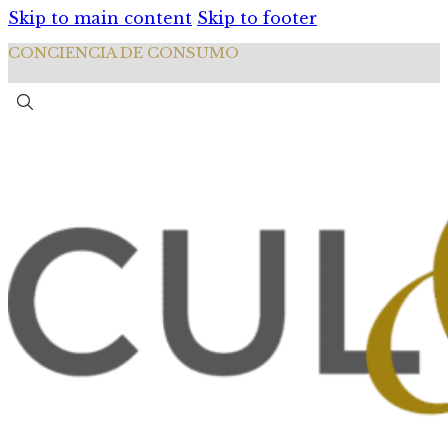
Skip to main content
Skip to footer
CONCIENCIA DE CONSUMO