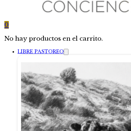
0
No hay productos en el carrito.
LIBRE PASTOREO