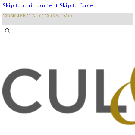
Skip to main content
Skip to footer
CONCIENCIA DE CONSUMO