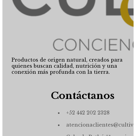
Productos de origen natural, creados para
quienes buscan calidad, nutrición y una
conexión más profunda con la tierra.
Contáctanos
+52 442 202 2328
atencionaclientes@cultiv