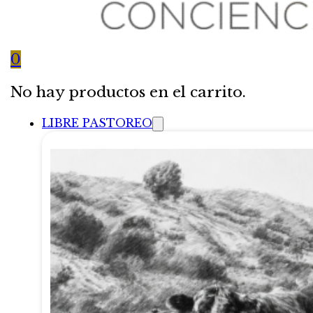
0
No hay productos en el carrito.
LIBRE PASTOREO