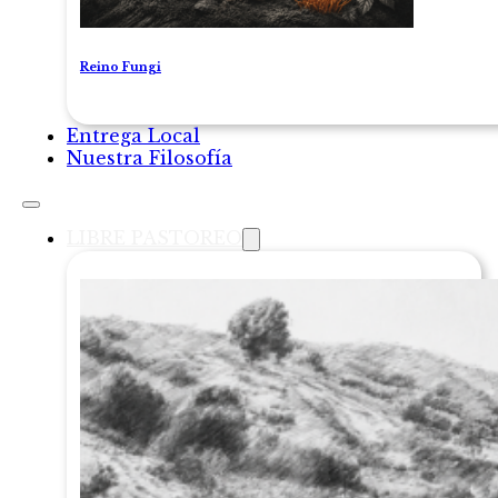
Reino Fungi
Entrega Local
Nuestra Filosofía
LIBRE PASTOREO