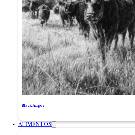
Black Angus
ALIMENTOS