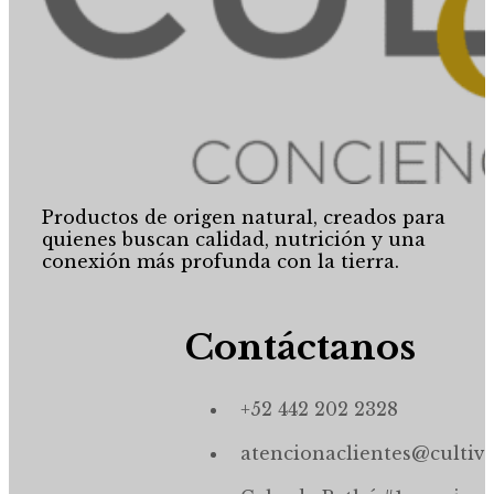
Productos de origen natural, creados para
quienes buscan calidad, nutrición y una
conexión más profunda con la tierra.
Contáctanos
+52 442 202 2328
atencionaclientes@cultiv