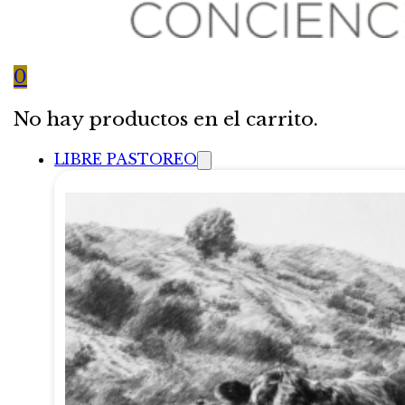
0
No hay productos en el carrito.
LIBRE PASTOREO