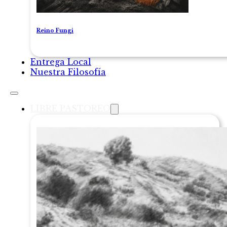
Reino Fungi
Entrega Local
Nuestra Filosofía
LIBRE PASTOREO