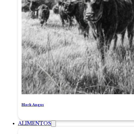
Black Angus
ALIMENTOS