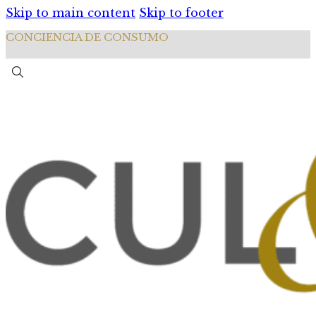
Skip to main content
Skip to footer
CONCIENCIA DE CONSUMO