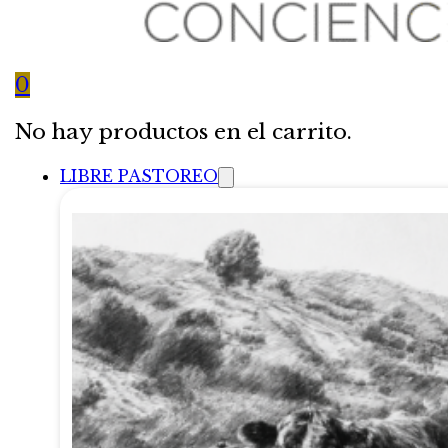
0
No hay productos en el carrito.
LIBRE PASTOREO