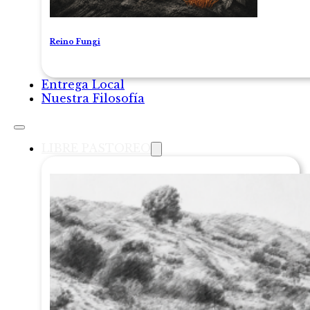
Reino Fungi
Entrega Local
Nuestra Filosofía
LIBRE PASTOREO