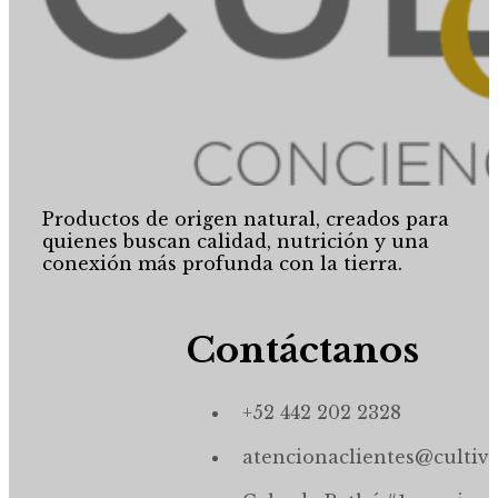
Productos de origen natural, creados para
quienes buscan calidad, nutrición y una
conexión más profunda con la tierra.
Contáctanos
+52 442 202 2328
atencionaclientes@cultiv