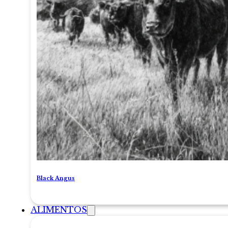
Black Angus
ALIMENTOS