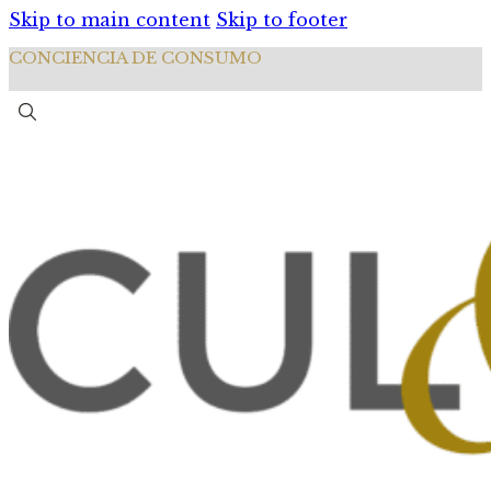
Skip to main content
Skip to footer
CONCIENCIA DE CONSUMO