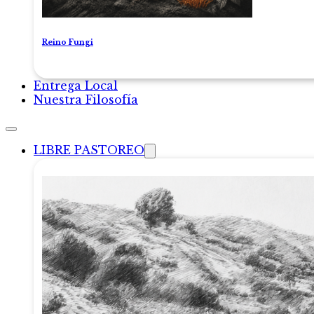
Reino Fungi
Entrega Local
Nuestra Filosofía
LIBRE PASTOREO