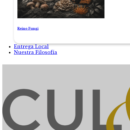
Reino Fungi
Entrega Local
Nuestra Filosofía