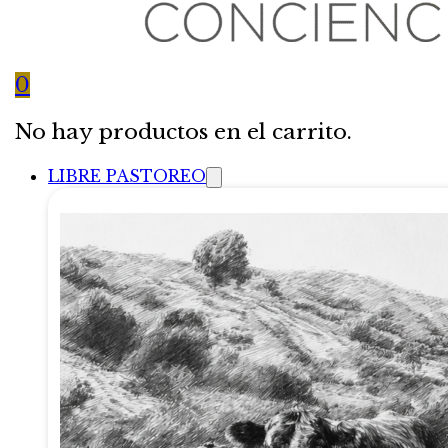
0
No hay productos en el carrito.
LIBRE PASTOREO