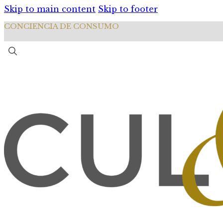
Skip to main content
Skip to footer
CONCIENCIA DE CONSUMO