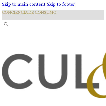
Skip to main content
Skip to footer
CONCIENCIA DE CONSUMO