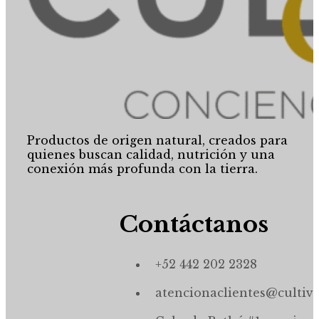
Productos de origen natural, creados para
quienes buscan calidad, nutrición y una
conexión más profunda con la tierra.
Contáctanos
+52 442 202 2328
atencionaclientes@cultiv