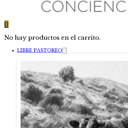
0
No hay productos en el carrito.
LIBRE PASTOREO