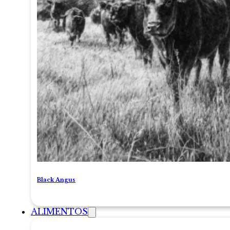
Black Angus
ALIMENTOS