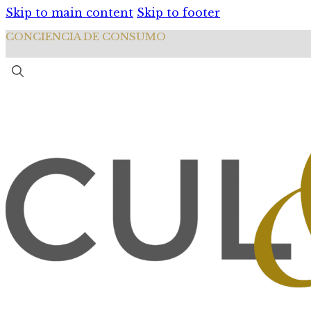
Skip to main content
Skip to footer
CONCIENCIA DE CONSUMO