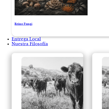
Reino Fungi
Entrega Local
Nuestra Filosofía