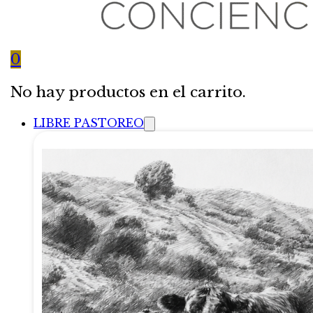
0
No hay productos en el carrito.
LIBRE PASTOREO