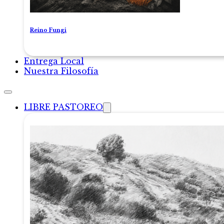
Reino Fungi
Entrega Local
Nuestra Filosofía
LIBRE PASTOREO