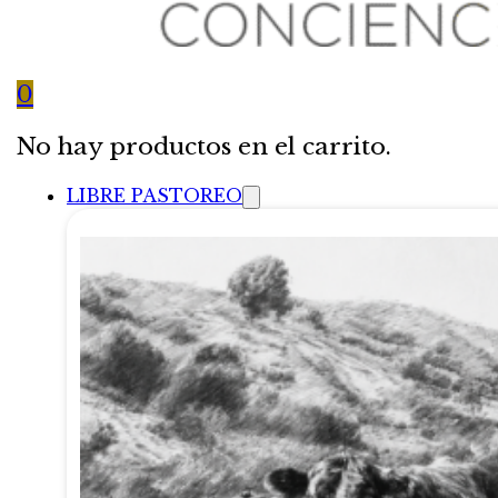
0
No hay productos en el carrito.
LIBRE PASTOREO