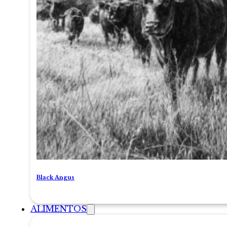
Black Angus
ALIMENTOS