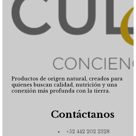
Productos de origen natural, creados para
quienes buscan calidad, nutrición y una
conexión más profunda con la tierra.
Contáctanos
+52 442 202 2328