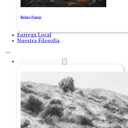
Reino Fungi
Entrega Local
Nuestra Filosofía
LIBRE PASTOREO