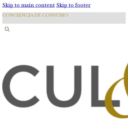
Skip to main content
Skip to footer
CONCIENCIA DE CONSUMO