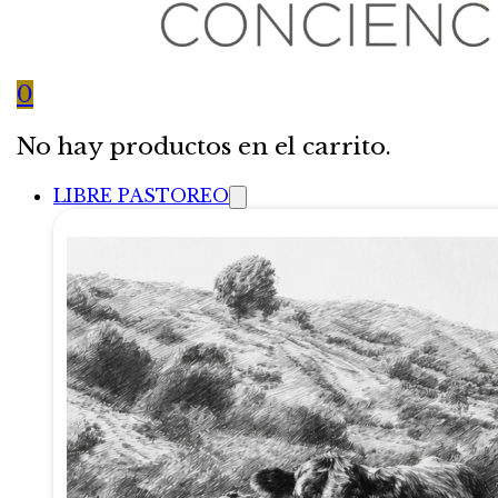
0
No hay productos en el carrito.
LIBRE PASTOREO