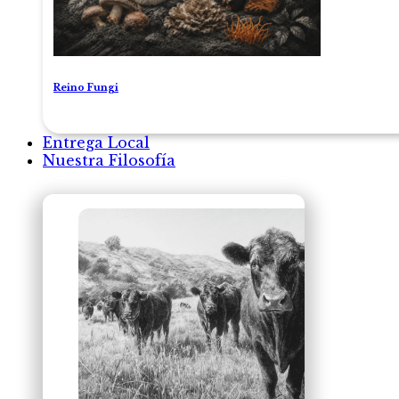
Reino Fungi
Entrega Local
Nuestra Filosofía