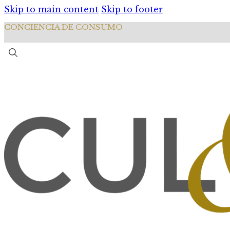
Skip to main content
Skip to footer
CONCIENCIA DE CONSUMO