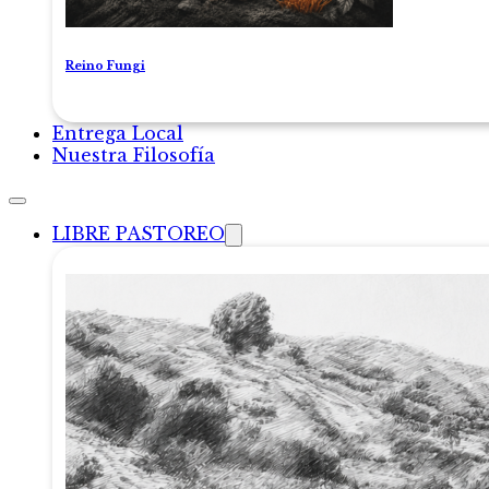
Reino Fungi
Entrega Local
Nuestra Filosofía
LIBRE PASTOREO