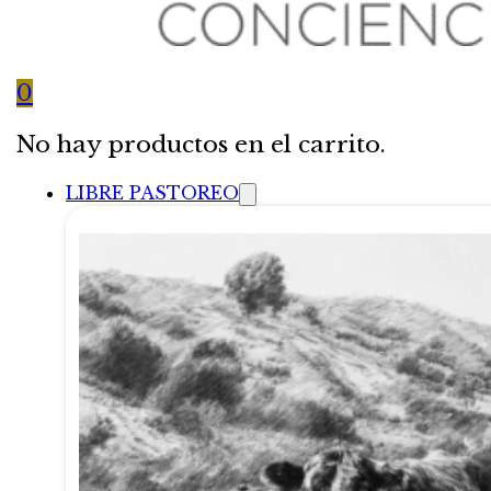
0
No hay productos en el carrito.
LIBRE PASTOREO