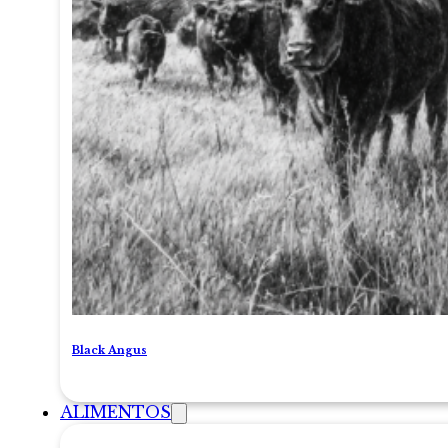
Black Angus
ALIMENTOS