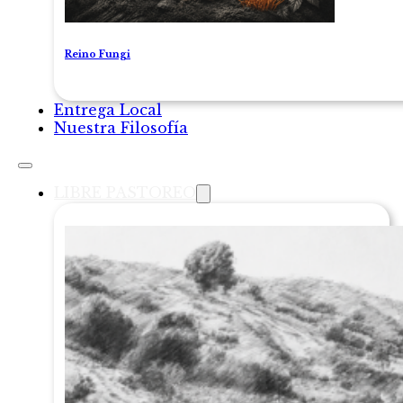
Reino Fungi
Entrega Local
Nuestra Filosofía
LIBRE PASTOREO