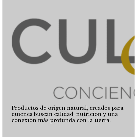
Productos de origen natural, creados para
quienes buscan calidad, nutrición y una
conexión más profunda con la tierra.