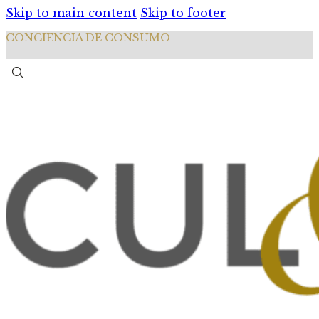
Skip to main content
Skip to footer
CONCIENCIA DE CONSUMO