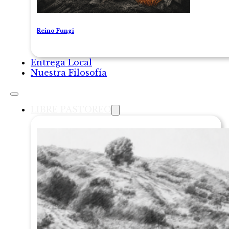
Reino Fungi
Entrega Local
Nuestra Filosofía
LIBRE PASTOREO