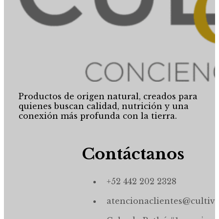
Productos de origen natural, creados para
quienes buscan calidad, nutrición y una
conexión más profunda con la tierra.
Contáctanos
+52 442 202 2328
atencionaclientes@cultiv