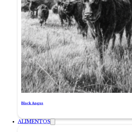
Black Angus
ALIMENTOS