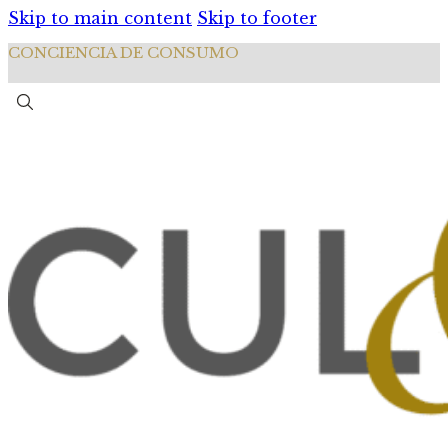
Skip to main content
Skip to footer
CONCIENCIA DE CONSUMO