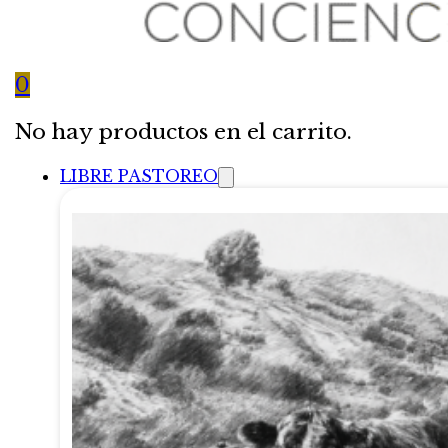
0
No hay productos en el carrito.
LIBRE PASTOREO