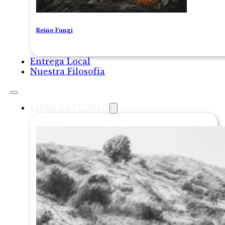
Reino Fungi
Entrega Local
Nuestra Filosofía
LIBRE PASTOREO