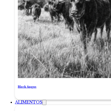
Black Angus
ALIMENTOS