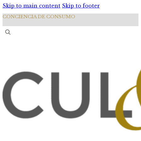
Skip to main content
Skip to footer
CONCIENCIA DE CONSUMO