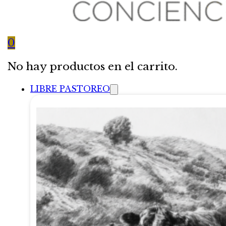
0
No hay productos en el carrito.
LIBRE PASTOREO