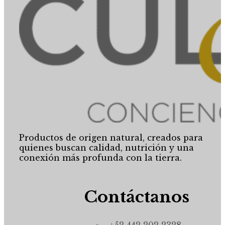
Productos de origen natural, creados para
quienes buscan calidad, nutrición y una
conexión más profunda con la tierra.
Contáctanos
+52 442 202 2328