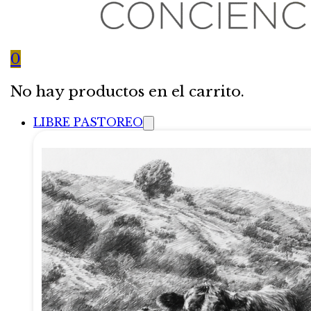
0
No hay productos en el carrito.
LIBRE PASTOREO