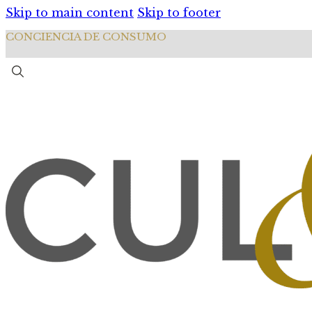
Skip to main content
Skip to footer
CONCIENCIA DE CONSUMO