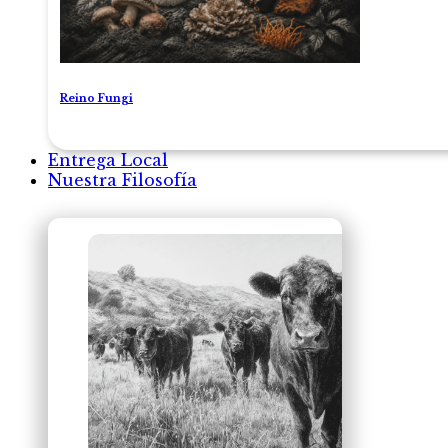
Reino Fungi
Entrega Local
Nuestra Filosofía