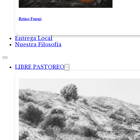
Reino Fungi
Entrega Local
Nuestra Filosofía
LIBRE PASTOREO