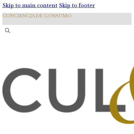
Skip to main content
Skip to footer
CONCIENCIA DE CONSUMO