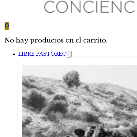
0
No hay productos en el carrito.
LIBRE PASTOREO