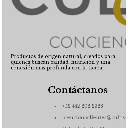
Productos de origen natural, creados para
quienes buscan calidad, nutrición y una
conexión más profunda con la tierra.
Contáctanos
+52 442 202 2328
atencionaclientes@cultiv