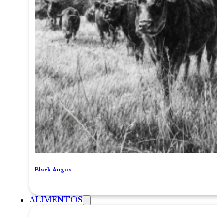
Black Angus
ALIMENTOS