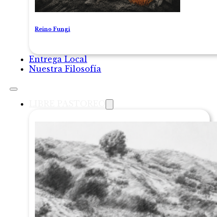
Reino Fungi
Entrega Local
Nuestra Filosofía
LIBRE PASTOREO