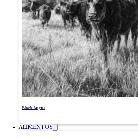
Black Angus
ALIMENTOS