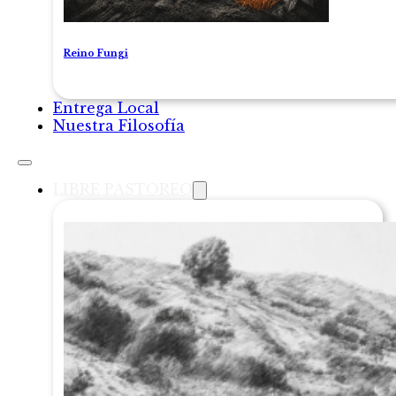
Reino Fungi
Entrega Local
Nuestra Filosofía
LIBRE PASTOREO