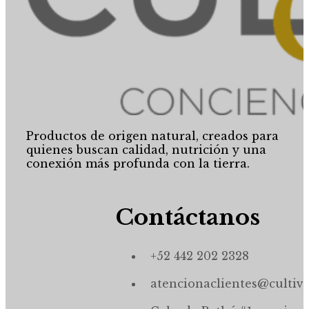
Productos de origen natural, creados para
quienes buscan calidad, nutrición y una
conexión más profunda con la tierra.
Contáctanos
+52 442 202 2328
atencionaclientes@cultiv