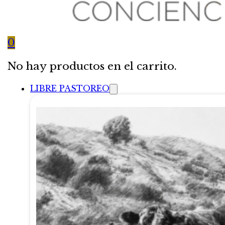
0
No hay productos en el carrito.
LIBRE PASTOREO