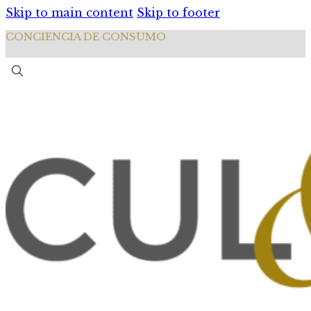
Skip to main content
Skip to footer
CONCIENCIA DE CONSUMO