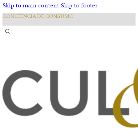
Skip to main content
Skip to footer
CONCIENCIA DE CONSUMO