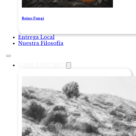
Reino Fungi
Entrega Local
Nuestra Filosofía
LIBRE PASTOREO