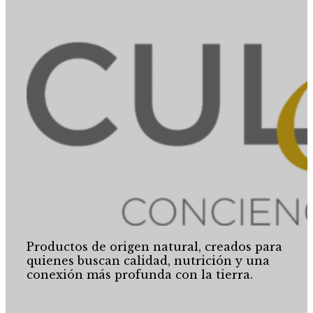
Productos de origen natural, creados para
quienes buscan calidad, nutrición y una
conexión más profunda con la tierra.