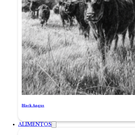
Black Angus
ALIMENTOS