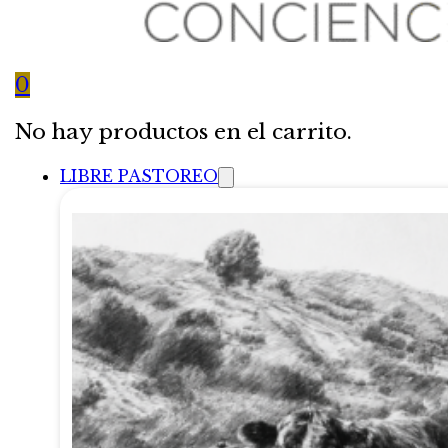
0
No hay productos en el carrito.
LIBRE PASTOREO