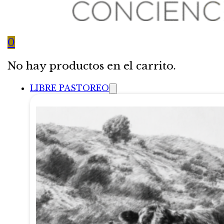
0
No hay productos en el carrito.
LIBRE PASTOREO