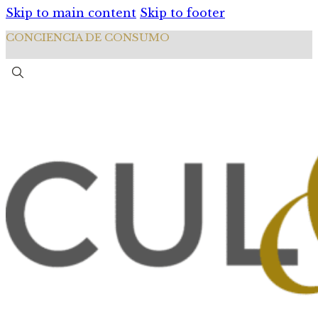
Skip to main content
Skip to footer
CONCIENCIA DE CONSUMO