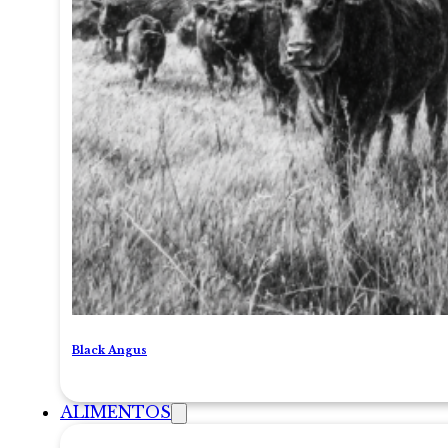
Black Angus
ALIMENTOS