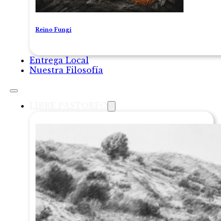
Reino Fungi
Entrega Local
Nuestra Filosofía
LIBRE PASTOREO