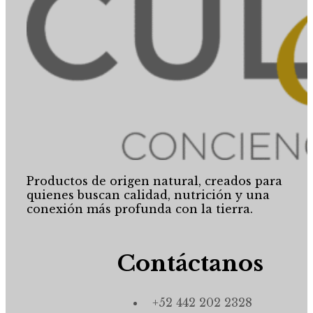
Productos de origen natural, creados para
quienes buscan calidad, nutrición y una
conexión más profunda con la tierra.
Contáctanos
+52 442 202 2328