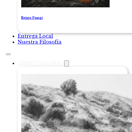
Reino Fungi
Entrega Local
Nuestra Filosofía
LIBRE PASTOREO