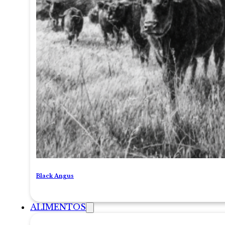
Black Angus
ALIMENTOS