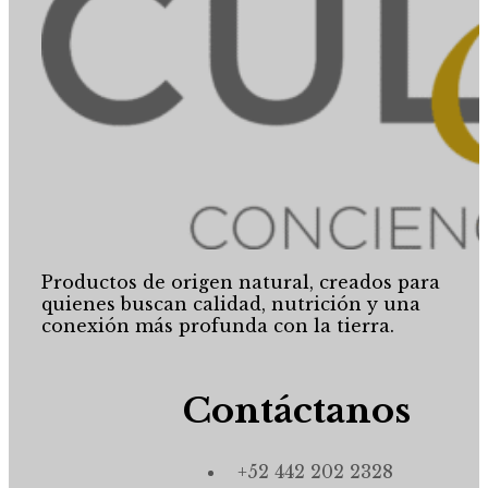
Productos de origen natural, creados para
quienes buscan calidad, nutrición y una
conexión más profunda con la tierra.
Contáctanos
+52 442 202 2328