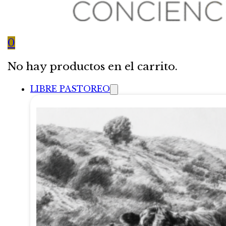
0
No hay productos en el carrito.
LIBRE PASTOREO