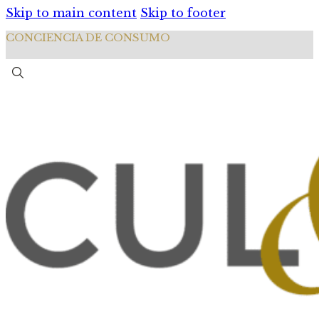
Skip to main content
Skip to footer
CONCIENCIA DE CONSUMO