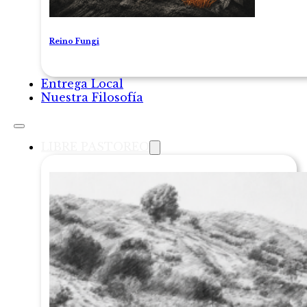
Reino Fungi
Entrega Local
Nuestra Filosofía
LIBRE PASTOREO