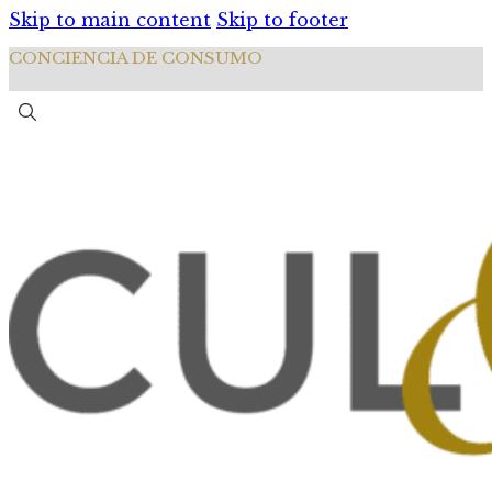
Skip to main content
Skip to footer
CONCIENCIA DE CONSUMO