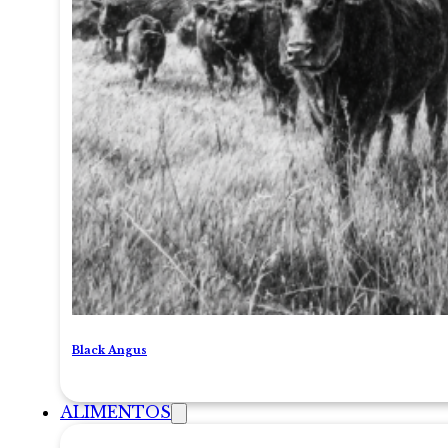
Black Angus
ALIMENTOS