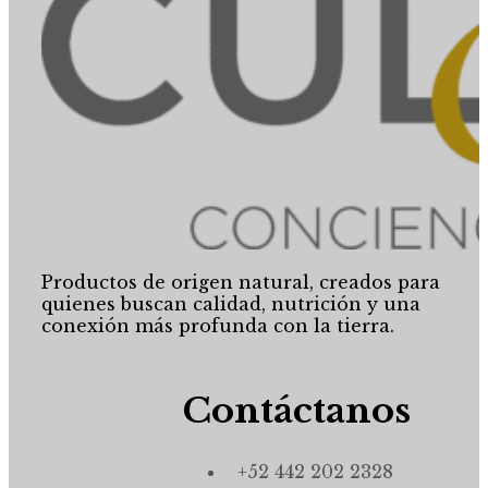
Productos de origen natural, creados para
quienes buscan calidad, nutrición y una
conexión más profunda con la tierra.
Contáctanos
+52 442 202 2328