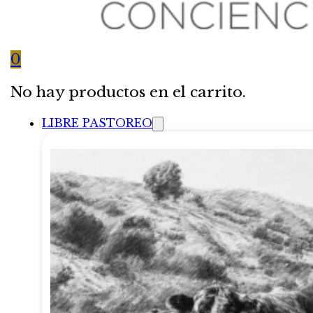
0
No hay productos en el carrito.
LIBRE PASTOREO