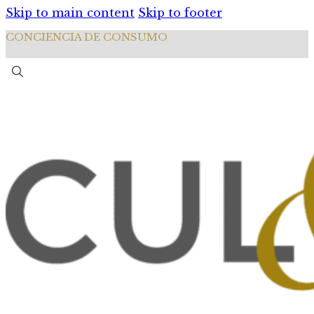
Skip to main content
Skip to footer
CONCIENCIA DE CONSUMO