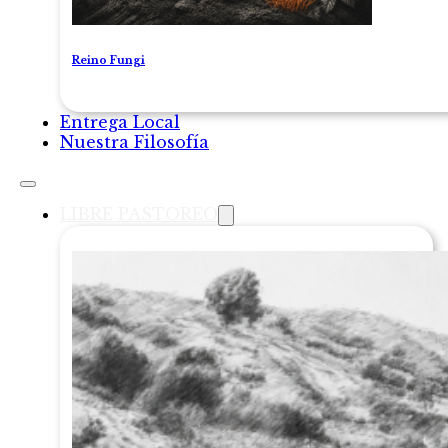
Reino Fungi
Entrega Local
Nuestra Filosofía
LIBRE PASTOREO