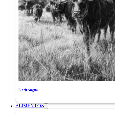
Black Angus
ALIMENTOS