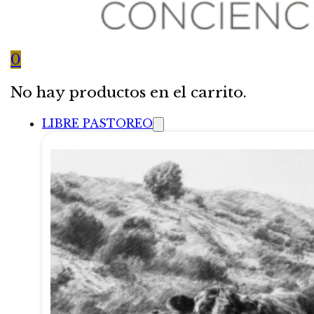
0
No hay productos en el carrito.
LIBRE PASTOREO