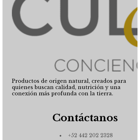
Productos de origen natural, creados para
quienes buscan calidad, nutrición y una
conexión más profunda con la tierra.
Contáctanos
+52 442 202 2328