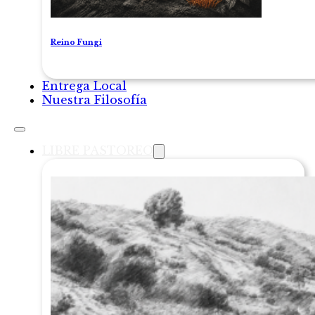
Reino Fungi
Entrega Local
Nuestra Filosofía
LIBRE PASTOREO