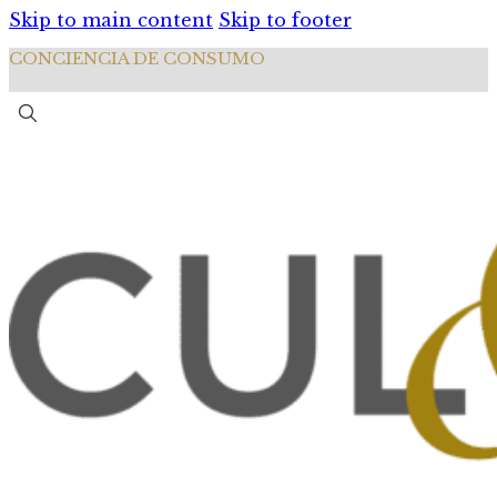
Skip to main content
Skip to footer
CONCIENCIA DE CONSUMO