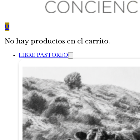
0
No hay productos en el carrito.
LIBRE PASTOREO