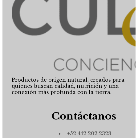
Productos de origen natural, creados para
quienes buscan calidad, nutrición y una
conexión más profunda con la tierra.
Contáctanos
+52 442 202 2328