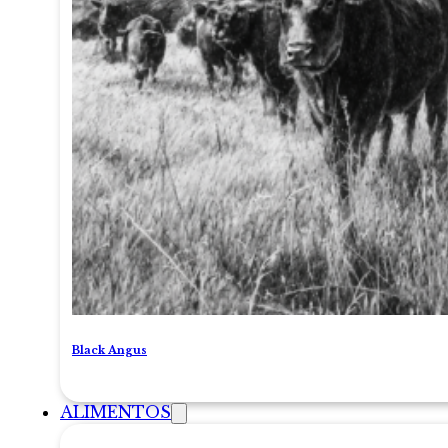
Black Angus
ALIMENTOS