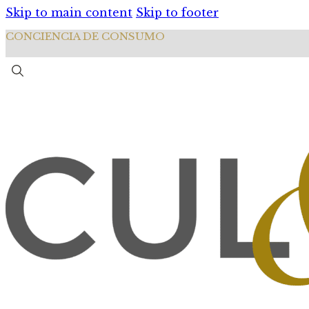
Skip to main content
Skip to footer
CONCIENCIA DE CONSUMO