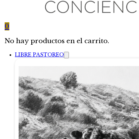
0
No hay productos en el carrito.
LIBRE PASTOREO