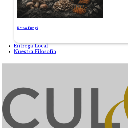
Reino Fungi
Entrega Local
Nuestra Filosofía