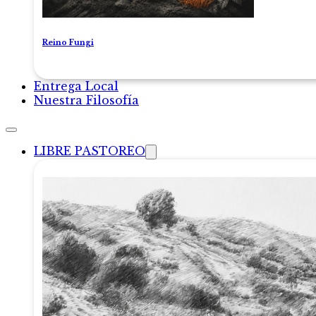
Reino Fungi
Entrega Local
Nuestra Filosofía
LIBRE PASTOREO