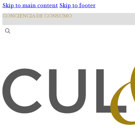
Skip to main content
Skip to footer
CONCIENCIA DE CONSUMO