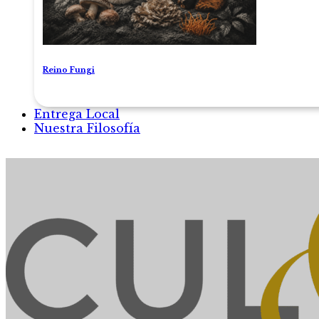
Reino Fungi
Entrega Local
Nuestra Filosofía