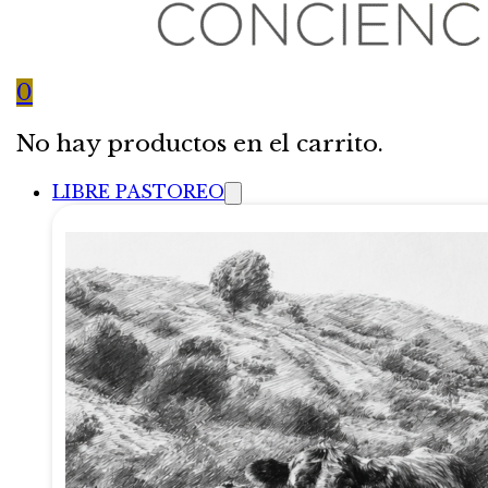
0
No hay productos en el carrito.
LIBRE PASTOREO