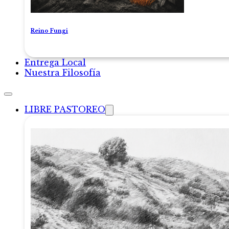
Reino Fungi
Entrega Local
Nuestra Filosofía
LIBRE PASTOREO