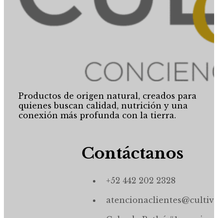
Productos de origen natural, creados para
quienes buscan calidad, nutrición y una
conexión más profunda con la tierra.
Contáctanos
+52 442 202 2328
atencionaclientes@cultiv