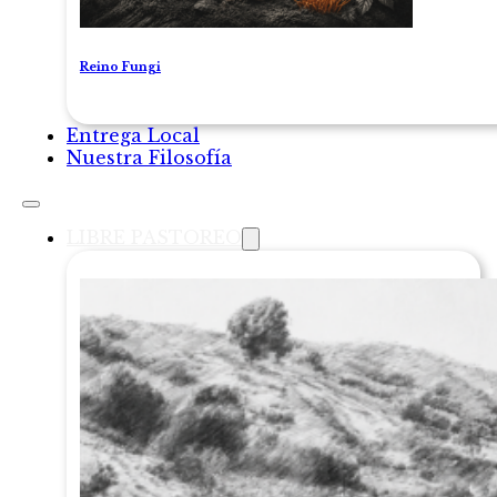
Reino Fungi
Entrega Local
Nuestra Filosofía
LIBRE PASTOREO