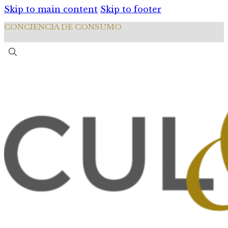
Skip to main content
Skip to footer
CONCIENCIA DE CONSUMO