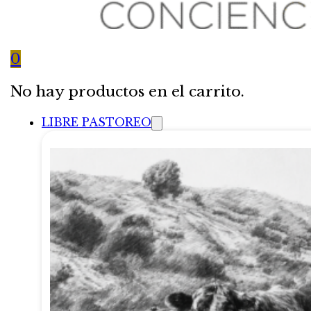
0
No hay productos en el carrito.
LIBRE PASTOREO