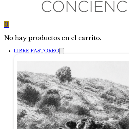
0
No hay productos en el carrito.
LIBRE PASTOREO