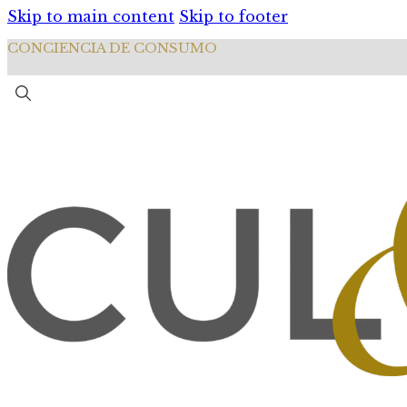
Skip to main content
Skip to footer
CONCIENCIA DE CONSUMO