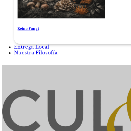
Reino Fungi
Entrega Local
Nuestra Filosofía