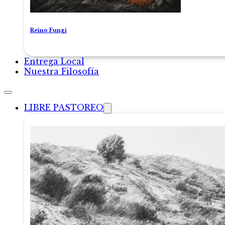
Reino Fungi
Entrega Local
Nuestra Filosofía
LIBRE PASTOREO