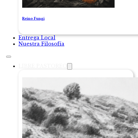
Reino Fungi
Entrega Local
Nuestra Filosofía
LIBRE PASTOREO