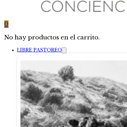
0
No hay productos en el carrito.
LIBRE PASTOREO