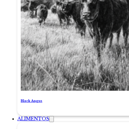
Black Angus
ALIMENTOS