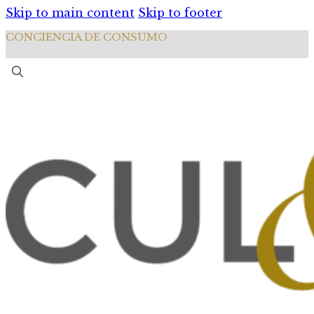
Skip to main content
Skip to footer
CONCIENCIA DE CONSUMO