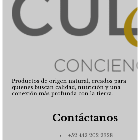
Productos de origen natural, creados para
quienes buscan calidad, nutrición y una
conexión más profunda con la tierra.
Contáctanos
+52 442 202 2328