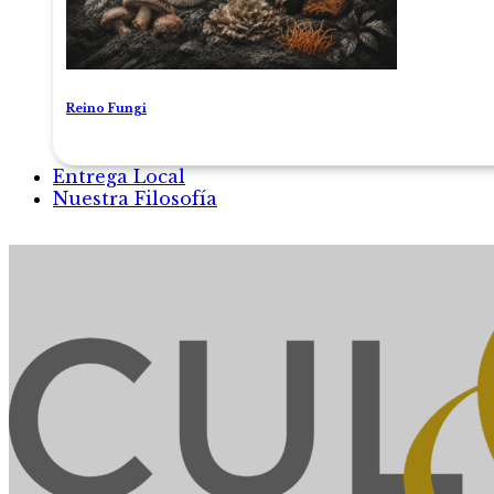
Reino Fungi
Entrega Local
Nuestra Filosofía