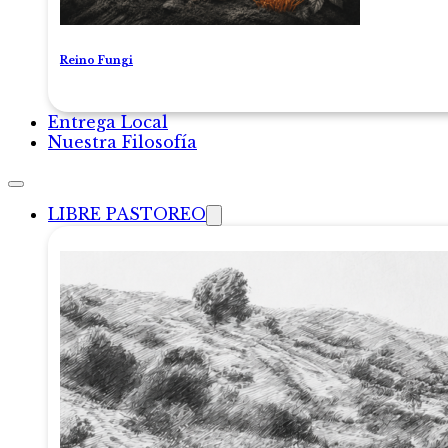
Reino Fungi
Entrega Local
Nuestra Filosofía
LIBRE PASTOREO