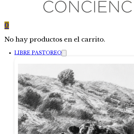
0
No hay productos en el carrito.
LIBRE PASTOREO