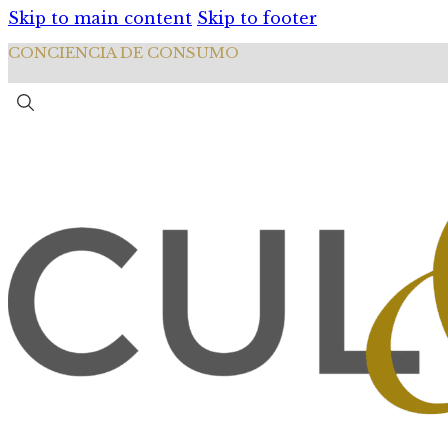
Skip to main content
Skip to footer
CONCIENCIA DE CONSUMO