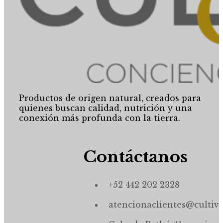
Productos de origen natural, creados para
quienes buscan calidad, nutrición y una
conexión más profunda con la tierra.
Contáctanos
+52 442 202 2328
atencionaclientes@cultiv