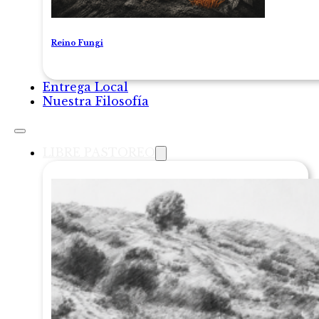
Reino Fungi
Entrega Local
Nuestra Filosofía
LIBRE PASTOREO