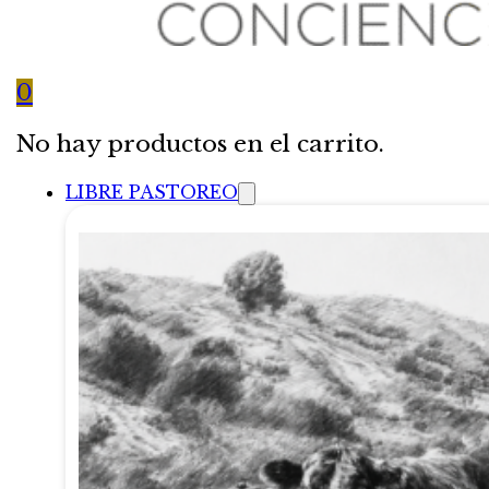
0
No hay productos en el carrito.
LIBRE PASTOREO