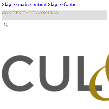
Skip to main content
Skip to footer
CONCIENCIA DE CONSUMO