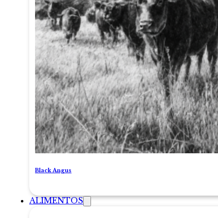
Black Angus
ALIMENTOS