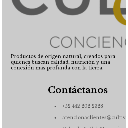
Productos de origen natural, creados para
quienes buscan calidad, nutrición y una
conexión más profunda con la tierra.
Contáctanos
+52 442 202 2328
atencionaclientes@cultiv