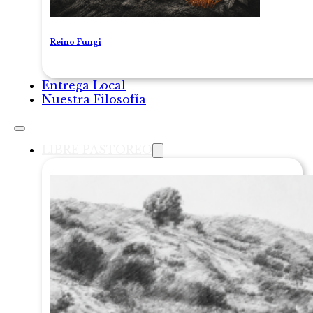
Reino Fungi
Entrega Local
Nuestra Filosofía
LIBRE PASTOREO