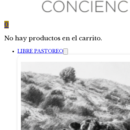
0
No hay productos en el carrito.
LIBRE PASTOREO