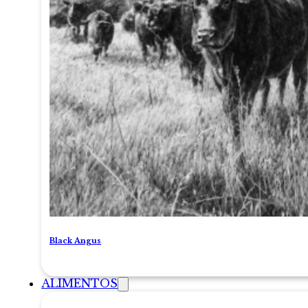
Black Angus
ALIMENTOS