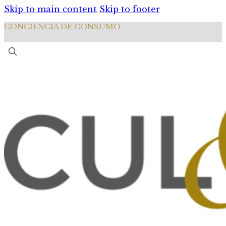
Skip to main content
Skip to footer
CONCIENCIA DE CONSUMO