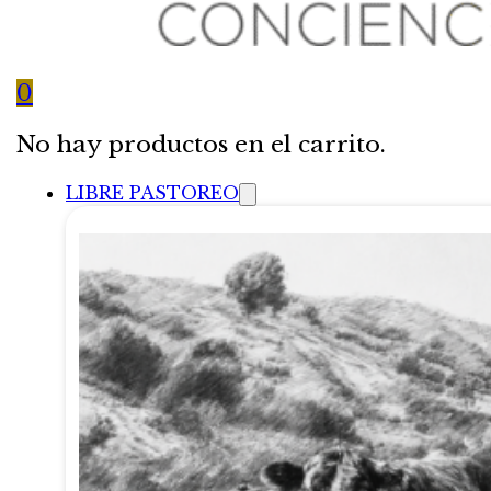
0
No hay productos en el carrito.
LIBRE PASTOREO