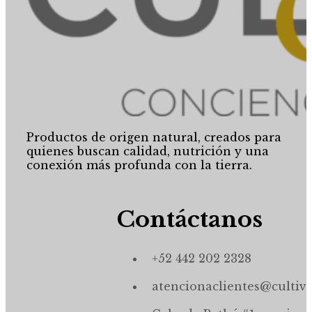
Productos de origen natural, creados para
quienes buscan calidad, nutrición y una
conexión más profunda con la tierra.
Contáctanos
+52 442 202 2328
atencionaclientes@cultiv