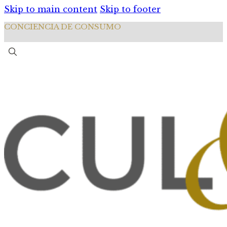
Skip to main content
Skip to footer
CONCIENCIA DE CONSUMO