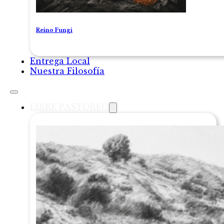
Reino Fungi
Entrega Local
Nuestra Filosofía
LIBRE PASTOREO