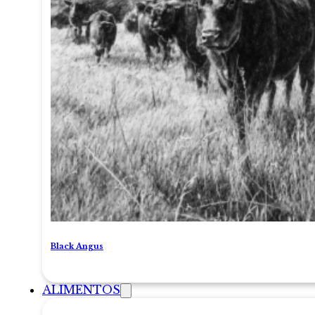
Black Angus
ALIMENTOS