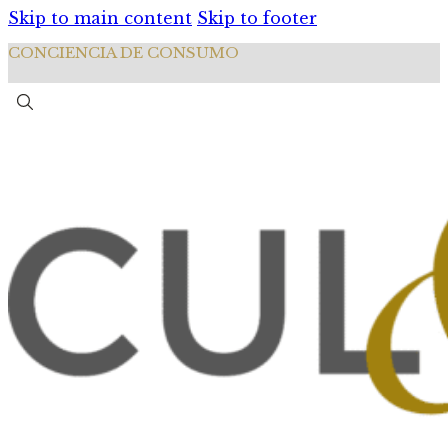
Skip to main content
Skip to footer
CONCIENCIA DE CONSUMO