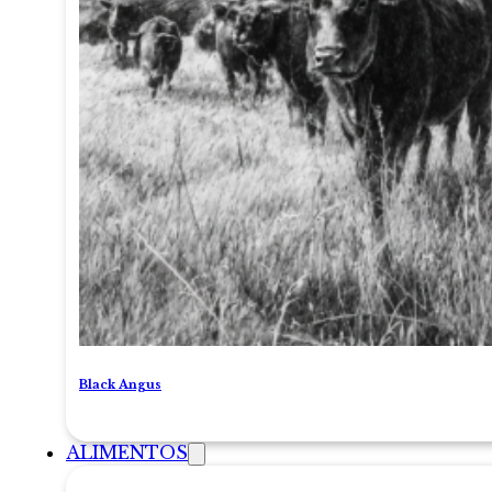
Black Angus
ALIMENTOS