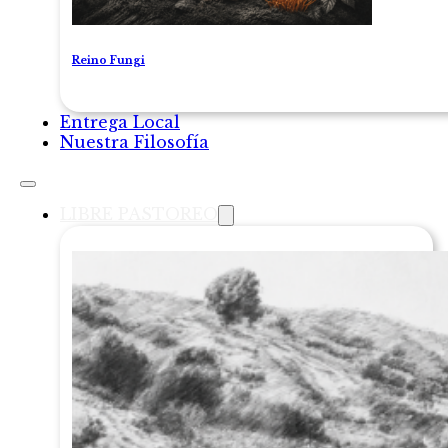
Reino Fungi
Entrega Local
Nuestra Filosofía
LIBRE PASTOREO