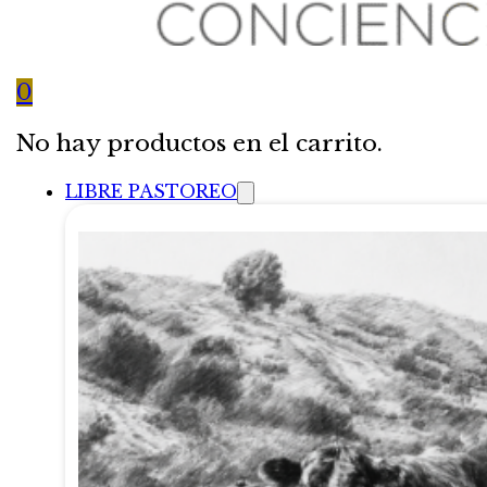
0
No hay productos en el carrito.
LIBRE PASTOREO