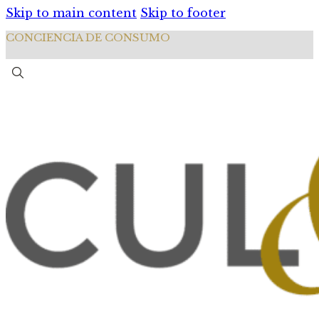
Skip to main content
Skip to footer
CONCIENCIA DE CONSUMO