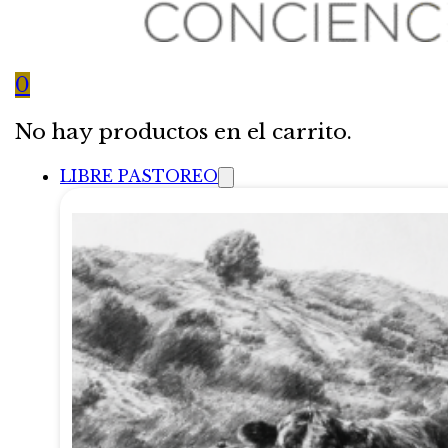
0
No hay productos en el carrito.
LIBRE PASTOREO