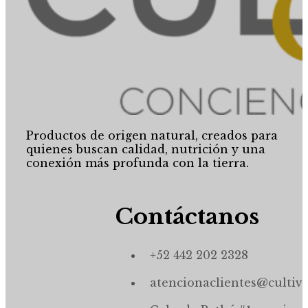
Productos de origen natural, creados para
quienes buscan calidad, nutrición y una
conexión más profunda con la tierra.
Contáctanos
+52 442 202 2328
atencionaclientes@cultiv