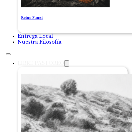
Reino Fungi
Entrega Local
Nuestra Filosofía
LIBRE PASTOREO