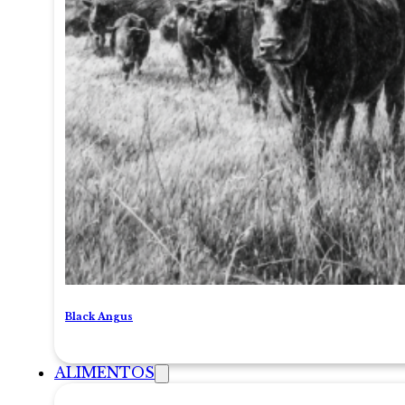
Black Angus
ALIMENTOS