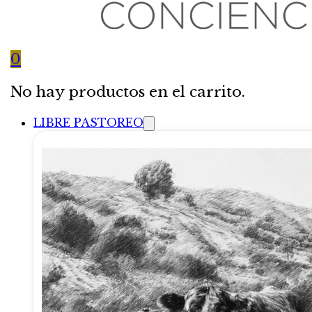
0
No hay productos en el carrito.
LIBRE PASTOREO