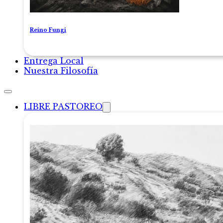
Reino Fungi
Entrega Local
Nuestra Filosofía
LIBRE PASTOREO