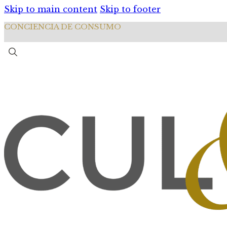
Skip to main content
Skip to footer
CONCIENCIA DE CONSUMO