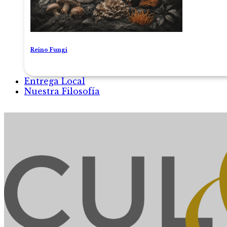
Reino Fungi
Entrega Local
Nuestra Filosofía