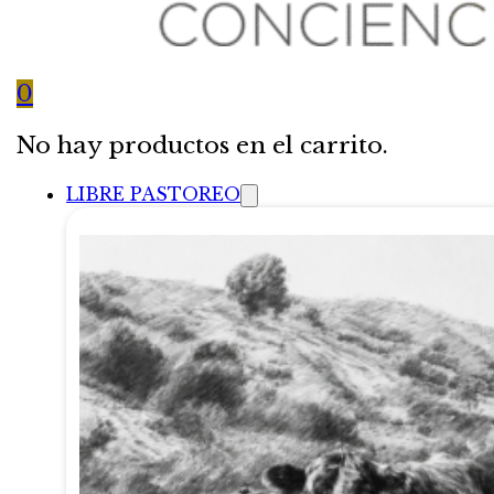
0
No hay productos en el carrito.
LIBRE PASTOREO