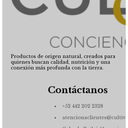
Productos de origen natural, creados para
quienes buscan calidad, nutrición y una
conexión más profunda con la tierra.
Contáctanos
+52 442 202 2328
atencionaclientes@cultiv