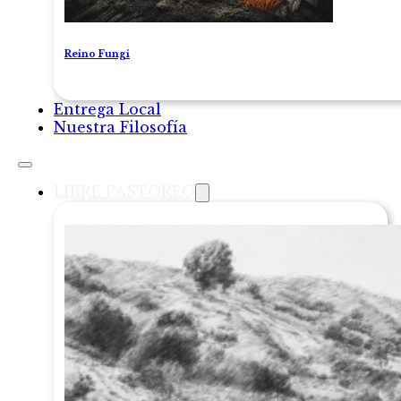
Reino Fungi
Entrega Local
Nuestra Filosofía
LIBRE PASTOREO