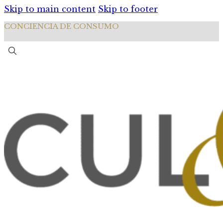
Skip to main content
Skip to footer
CONCIENCIA DE CONSUMO