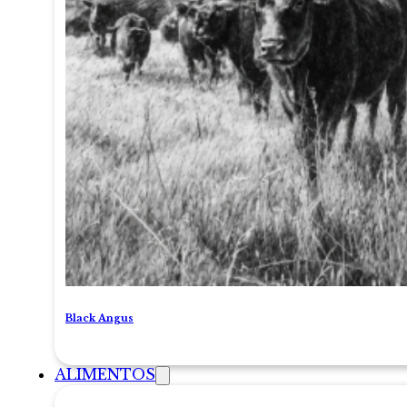
Black Angus
ALIMENTOS