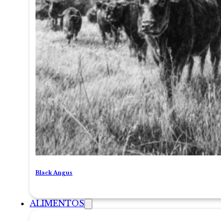
Black Angus
ALIMENTOS