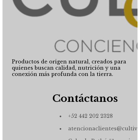
Productos de origen natural, creados para
quienes buscan calidad, nutrición y una
conexión más profunda con la tierra.
Contáctanos
+52 442 202 2328
atencionaclientes@cultiv