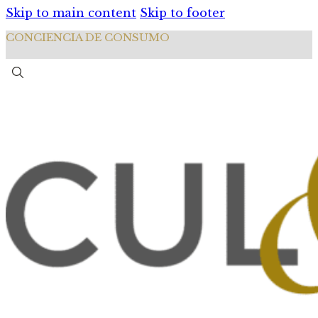
Skip to main content
Skip to footer
CONCIENCIA DE CONSUMO