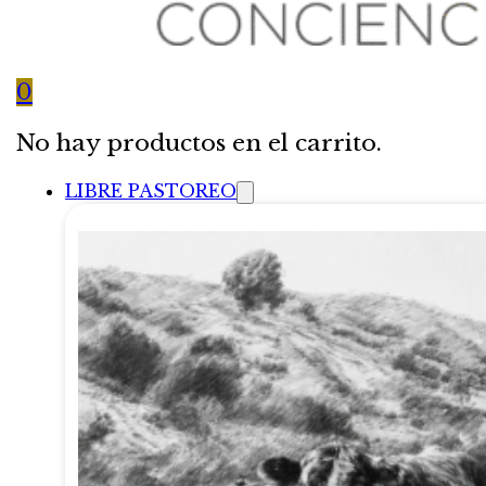
0
No hay productos en el carrito.
LIBRE PASTOREO