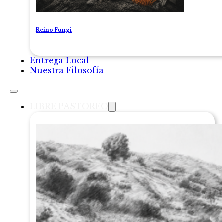
Reino Fungi
Entrega Local
Nuestra Filosofía
LIBRE PASTOREO