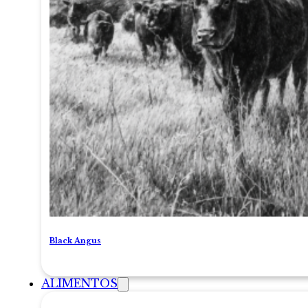
Black Angus
ALIMENTOS