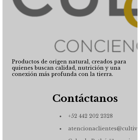
Productos de origen natural, creados para
quienes buscan calidad, nutrición y una
conexión más profunda con la tierra.
Contáctanos
+52 442 202 2328
atencionaclientes@cultiv