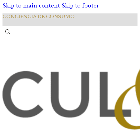
Skip to main content
Skip to footer
CONCIENCIA DE CONSUMO