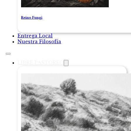
Reino Fungi
Entrega Local
Nuestra Filosofía
LIBRE PASTOREO