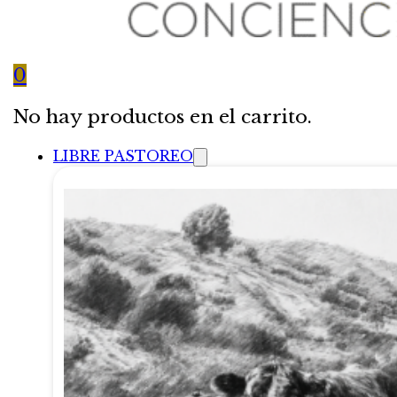
0
No hay productos en el carrito.
LIBRE PASTOREO