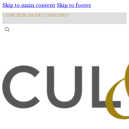
Skip to main content
Skip to footer
CONCIENCIA DE CONSUMO