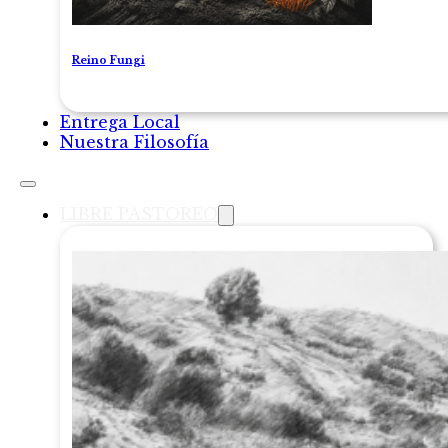
Reino Fungi
Entrega Local
Nuestra Filosofía
LIBRE PASTOREO