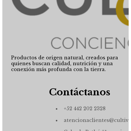
Productos de origen natural, creados para
quienes buscan calidad, nutrición y una
conexión más profunda con la tierra.
Contáctanos
+52 442 202 2328
atencionaclientes@cultiv