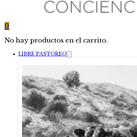
0
No hay productos en el carrito.
LIBRE PASTOREO