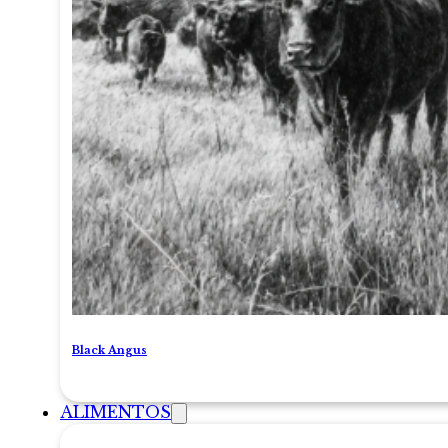
Black Angus
ALIMENTOS