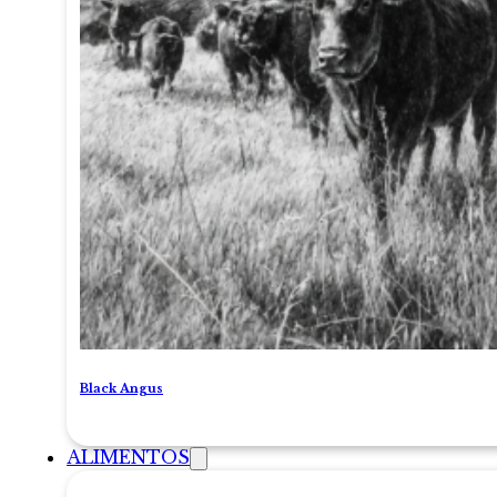
Black Angus
ALIMENTOS