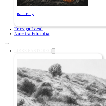
Reino Fungi
Entrega Local
Nuestra Filosofía
LIBRE PASTOREO