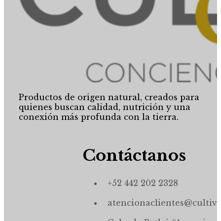
Productos de origen natural, creados para
quienes buscan calidad, nutrición y una
conexión más profunda con la tierra.
Contáctanos
+52 442 202 2328
atencionaclientes@cultiv