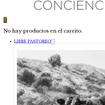
0
No hay productos en el carrito.
LIBRE PASTOREO