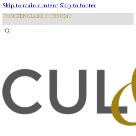
Skip to main content
Skip to footer
CONCIENCIA DE CONSUMO