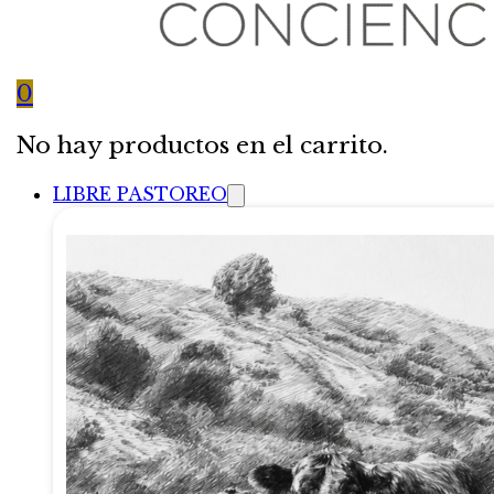
0
No hay productos en el carrito.
LIBRE PASTOREO