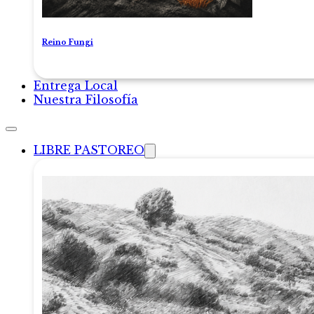
Reino Fungi
Entrega Local
Nuestra Filosofía
LIBRE PASTOREO