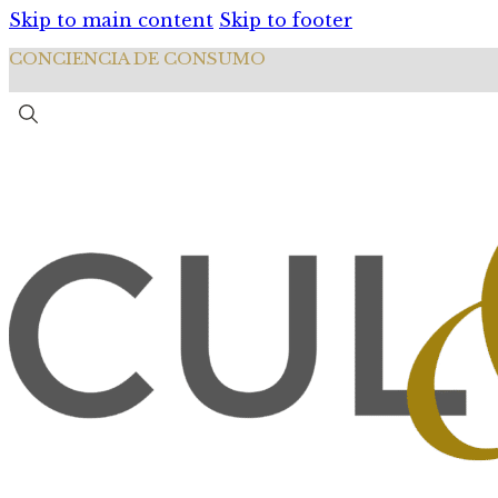
Skip to main content
Skip to footer
CONCIENCIA DE CONSUMO