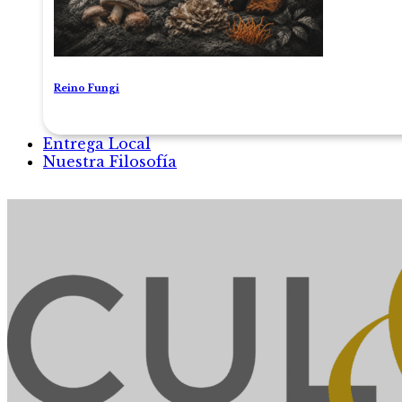
Reino Fungi
Entrega Local
Nuestra Filosofía