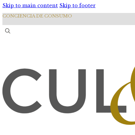
Skip to main content
Skip to footer
CONCIENCIA DE CONSUMO