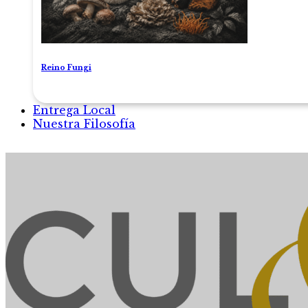
Reino Fungi
Entrega Local
Nuestra Filosofía