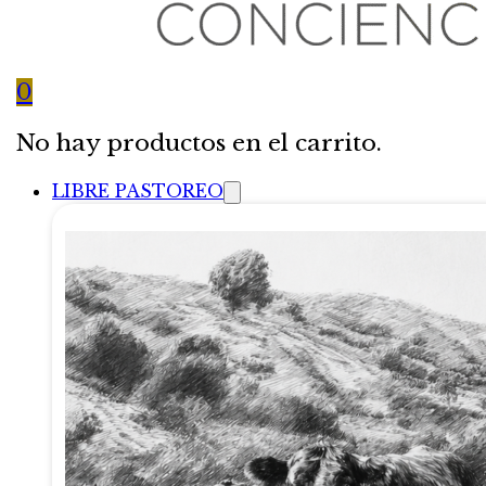
0
No hay productos en el carrito.
LIBRE PASTOREO