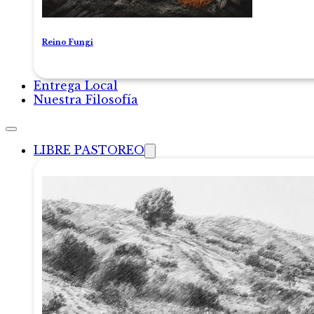
Reino Fungi
Entrega Local
Nuestra Filosofía
LIBRE PASTOREO