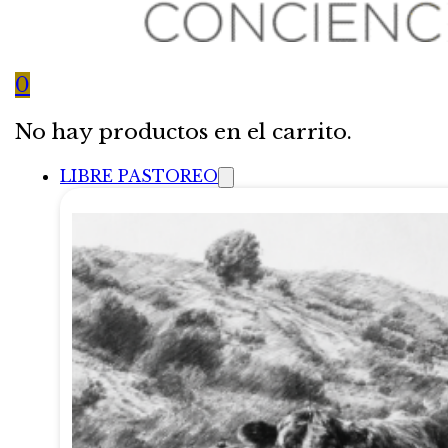
0
No hay productos en el carrito.
LIBRE PASTOREO