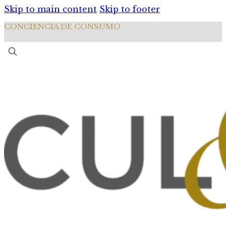
Skip to main content
Skip to footer
CONCIENCIA DE CONSUMO