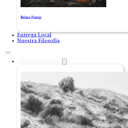
Reino Fungi
Entrega Local
Nuestra Filosofía
LIBRE PASTOREO