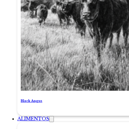
Black Angus
ALIMENTOS