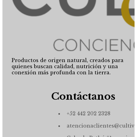
Productos de origen natural, creados para
quienes buscan calidad, nutrición y una
conexión más profunda con la tierra.
Contáctanos
+52 442 202 2328
atencionaclientes@cultiv