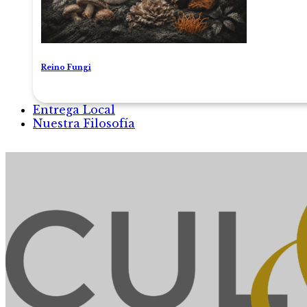
Reino Fungi
Entrega Local
Nuestra Filosofía