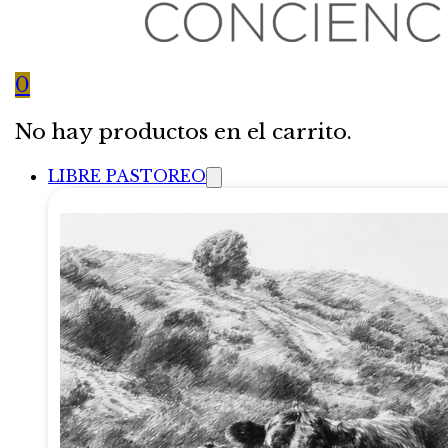
0
No hay productos en el carrito.
LIBRE PASTOREO