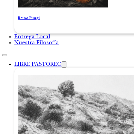
Reino Fungi
Entrega Local
Nuestra Filosofía
LIBRE PASTOREO