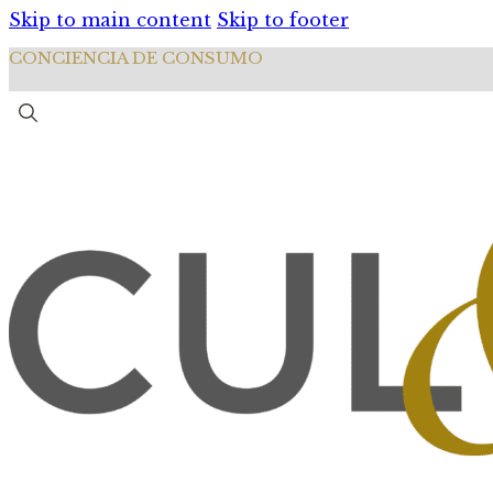
Skip to main content
Skip to footer
CONCIENCIA DE CONSUMO