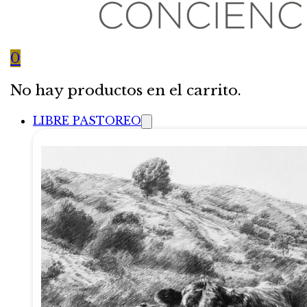
0
No hay productos en el carrito.
LIBRE PASTOREO