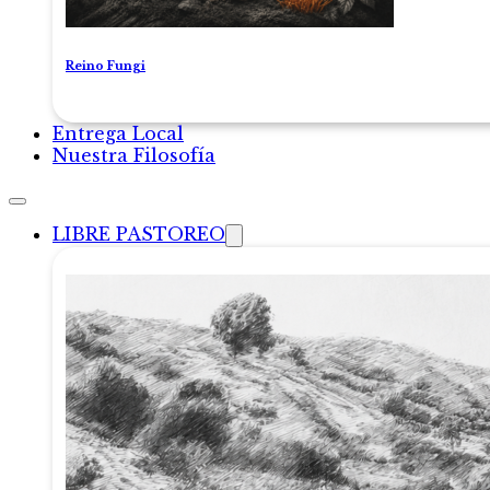
Reino Fungi
Entrega Local
Nuestra Filosofía
LIBRE PASTOREO