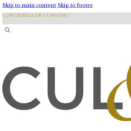
Skip to main content
Skip to footer
CONCIENCIA DE CONSUMO