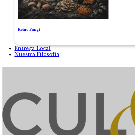
Reino Fungi
Entrega Local
Nuestra Filosofía